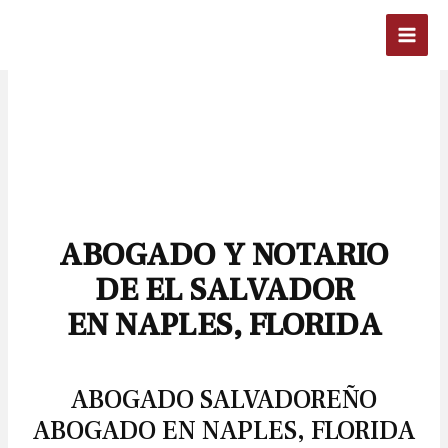
ABOGADO Y NOTARIO
DE EL SALVADOR
EN NAPLES, FLORIDA
ABOGADO SALVADOREÑO
ABOGADO EN NAPLES, FLORIDA