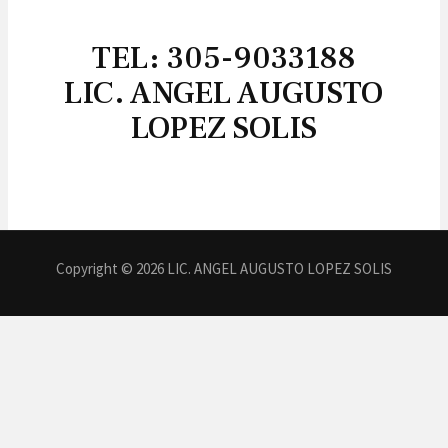
TEL: 305-9033188
LIC. ANGEL AUGUSTO
LOPEZ SOLIS
Copyright © 2026 LIC. ANGEL AUGUSTO LOPEZ SOLIS